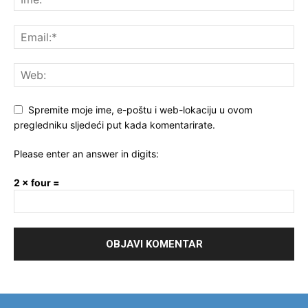
Spremite moje ime, e-poštu i web-lokaciju u ovom
pregledniku sljedeći put kada komentarirate.
Please enter an answer in digits:
2 × four =