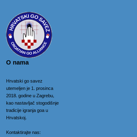
O nama
Hrvatski go savez
utemeljen je 1. prosinca
2018. godine u Zagrebu,
kao nastavljač stogodišnje
tradicije igranja goa u
Hrvatskoj.
Kontaktirajte nas: