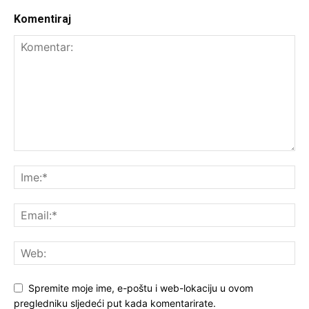
Komentiraj
Spremite moje ime, e-poštu i web-lokaciju u ovom
pregledniku sljedeći put kada komentarirate.