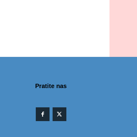
Pratite nas