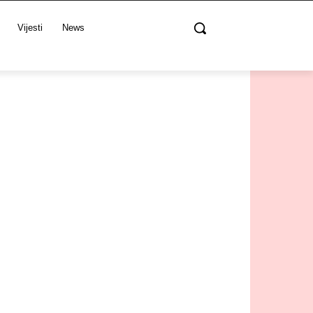
Vijesti
News